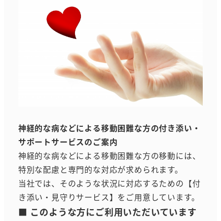
神経的な病などによる移動困難な方の付き添い・
サポートサービスのご案内
神経的な病などによる移動困難な方の移動には、
特別な配慮と専門的な対応が求められます。
当社では、そのような状況に対応するための【付
き添い・見守りサービス】をご用意しています。
■ このような方にご利用いただいています