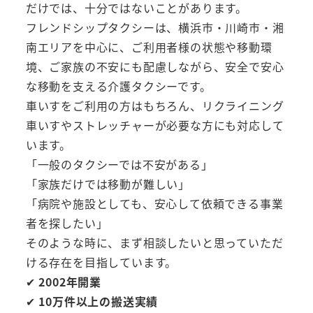
だけでは、十分ではないことがあります。
フレンドシップタクシーは、横浜市・川崎市・湘
南エリアを中心に、ご利用者様の状態や移動環
境、ご家族の不安にも配慮しながら、安全で安心
な移動を支える介護タクシーです。
車いすをご利用の方はもちろん、リクライニング
車いすやストレッチャーが必要な方にも対応して
います。
「一般のタクシーでは不安がある」
「家族だけでは移動が難しい」
「病院や施設としても、安心して依頼できる事業
者を探したい」
そのような時に、まず相談したいと思っていただ
ける存在を目指しています。
✔
2002年開業
✔
10万件以上の搬送実績