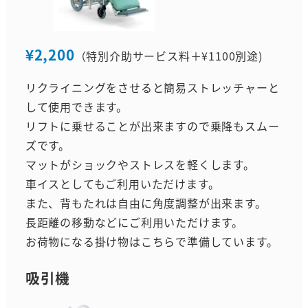
¥2,200
（特別介助サービス料＋¥1100別途)
リクライニングをさせると簡易ストレッチャーと
して使用できます。
リフトに乗せることが出来ますので乗降もスムー
ズです。
マットがショックやストレスを軽くします。
車イスとしてもご利用いただけます。
また、背もたれは自由に角度調整が出来ます。
長距離の移動などにご利用いただけます。
お荷物になる掛け物はこちらで準備しています。
吸引機