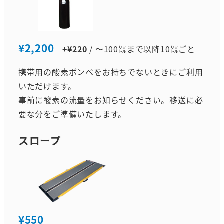
¥2,200
+¥220
/ 〜100㍑まで以降10㍑ごと
携帯用の酸素ボンベをお持ちでないときにご利用
いただけます。
事前に酸素の流量をお知らせください。移送に必
要な分をご準備いたします。
スロープ
¥550