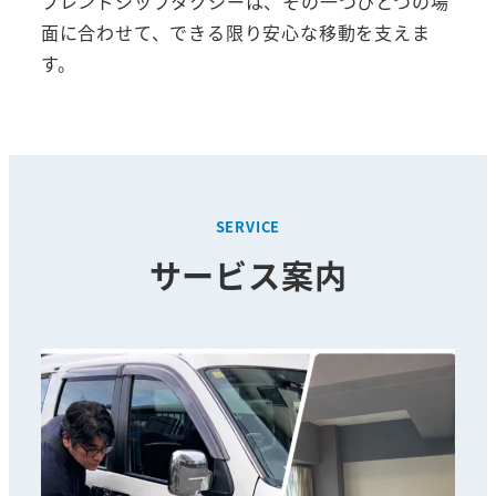
フレンドシップタクシーは、その一つひとつの場
面に合わせて、できる限り安心な移動を支えま
す。
SERVICE
サービス案内