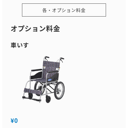
各・オプション料金
オプション料金
車いす
¥0