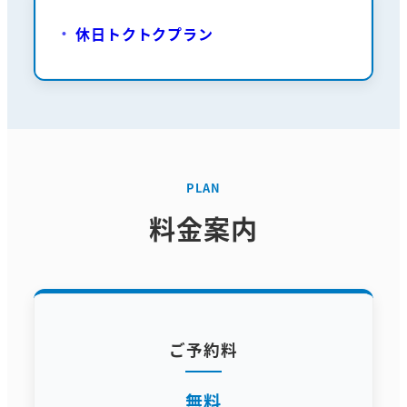
休日トクトクプラン
PLAN
料金案内
ご予約料
無料