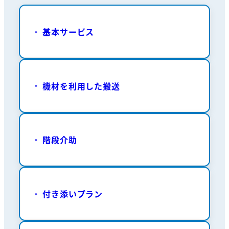
基本サービス
機材を利用した搬送
階段介助
付き添いプラン