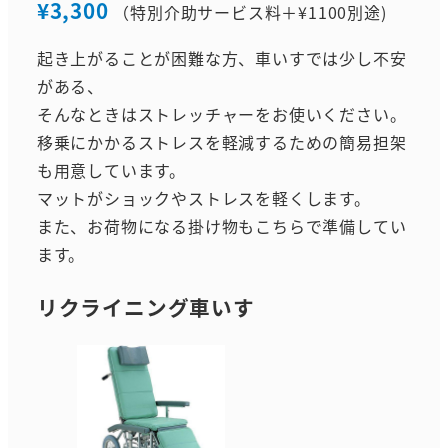
¥3,300
（特別介助サービス料＋¥1100別途)
起き上がることが困難な方、車いすでは少し不安
がある、
そんなときはストレッチャーをお使いください。
移乗にかかるストレスを軽減するための簡易担架
も用意しています。
マットがショックやストレスを軽くします。
また、お荷物になる掛け物もこちらで準備してい
ます。
リクライニング車いす