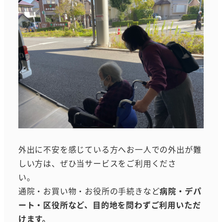
外出に不安を感じている方へお一人での外出が難
しい方は、ぜひ当サービスをご利用くださ
い。
通院・お買い物・お役所の手続きなど
病院・デパ
ート・区役所など、目的地を問わずご利用いただ
けます。