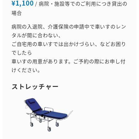
¥1,100
/ 病院・施設等でのご利用につき貸出の
場合
病院の入退院、介護保険の申請中で車いすのレン
タルが間に合わない、
ご自宅用の車いすでは出かけづらい、などお困り
でしたら
車いすの用意があります。ご予約の際にお申し付
けください。
ストレッチャー