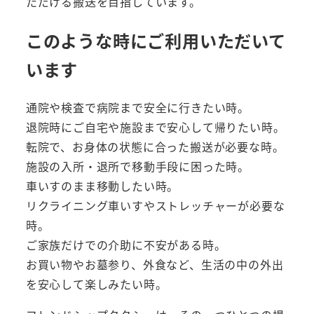
ただける搬送を目指しています。
このような時にご利用いただいて
います
通院や検査で病院まで安全に行きたい時。
退院時にご自宅や施設まで安心して帰りたい時。
転院で、お身体の状態に合った搬送が必要な時。
施設の入所・退所で移動手段に困った時。
車いすのまま移動したい時。
リクライニング車いすやストレッチャーが必要な
時。
ご家族だけでの介助に不安がある時。
お買い物やお墓参り、外食など、生活の中の外出
を安心して楽しみたい時。