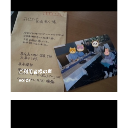
ご利用者様の声
VOICE