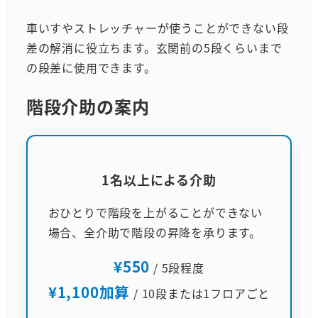
車いすやストレッチャーが使うことができない段
差の解消に役立ちます。玄関前の5段くらいまで
の段差に使用できます。
階段介助の案内
1名以上による介助
おひとりで階段を上がることができない
場合、全介助で階段の昇降を承ります。
¥550
/ 5段程度
¥1,100加算
/ 10段または1フロアごと