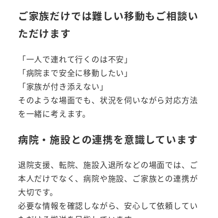
ご家族だけでは難しい移動もご相談い
ただけます
「一人で連れて行くのは不安」
「病院まで安全に移動したい」
「家族が付き添えない」
そのような場面でも、状況を伺いながら対応方法
を一緒に考えます。
病院・施設との連携を意識しています
退院支援、転院、施設入退所などの場面では、ご
本人だけでなく、病院や施設、ご家族との連携が
大切です。
必要な情報を確認しながら、安心して依頼してい