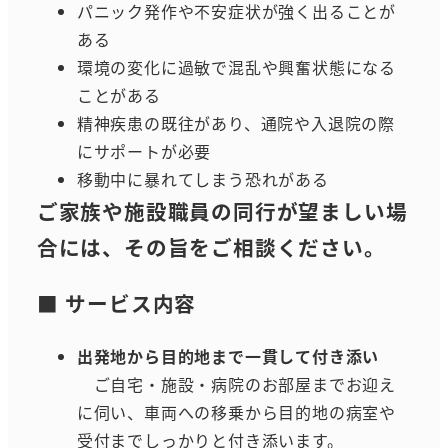
パニック発作や不安症状が強く出ることが
ある
環境の変化に過敏で混乱や興奮状態になる
ことがある
精神疾患の既往があり、通院や入退院の際
にサポートが必要
移動中に暴れてしまう恐れがある
ご家族や施設職員の同行が望ましい場
合には、その旨をご相談ください。
■ サービス内容
出発地から目的地まで一貫して付き添い
ご自宅・施設・病院のお部屋までお迎え
に伺い、車両への移乗から目的地の病室や
受付までしっかりと付き添います。