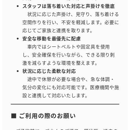
スタッフは落ち着いた対応と声掛けを徹底
状況に応じた声掛け、見守り、落ち着ける
空間作りを行い、不安を軽減します。必要に
応じてご家族と連携を取ります。
安全な移動を最優先に配慮
車内ではシートベルトや固定具を使用
し、安全確保を行いながら、できる限り刺
激を減らすような環境を整えます。
状況に応じた柔軟な対応
途中で休憩が必要な場合や、急な体調・
気分の変化にも対応可能です。医療機関や施
設と連携して対応いたします。
■ ご利用の際のお願い