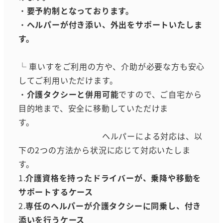
・
要予約制となっております。
・
ヘルパーが付き添い、外出をサポートいたしま
す。
└ 車いすをご利用の方や、介助が必要な方も安心
してご利用いただけます。
・
介護タクシーと併用可能
ですので、ご自宅から
目的地まで、安全に移動していただけま
す。
ヘルパーによる対応は、以
下の2つの方法から状況に応じて対応いたしま
す。
1.
介護資格を持ったドライバーが、乗降や移動を
サポートするケース
2.
専任のヘルパーが介護タクシーに同乗し、付き
添いを行うケース