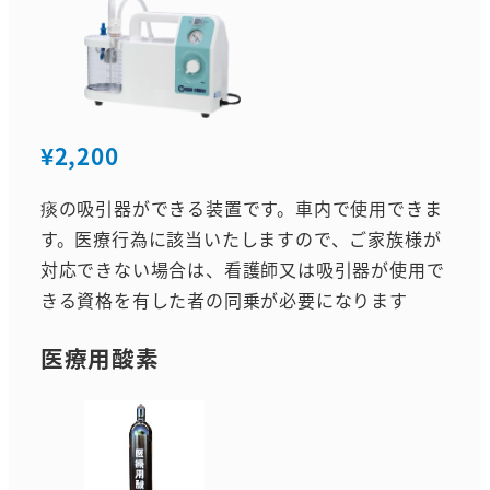
¥2,200
痰の吸引器ができる装置です。車内で使用できま
す。医療行為に該当いたしますので、ご家族様が
対応できない場合は、看護師又は吸引器が使用で
きる資格を有した者の同乗が必要になります
医療用酸素