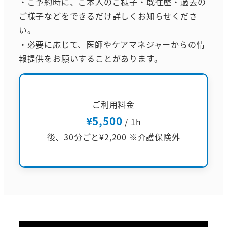
・ご予約時に、ご本人のご様子・既往歴・過去の
ご様子などをできるだけ詳しくお知らせくださ
い。
・必要に応じて、医師やケアマネジャーからの情
報提供をお願いすることがあります。
ご利用料金
¥5,500
/ 1h
後、30分ごと¥2,200 ※介護保険外