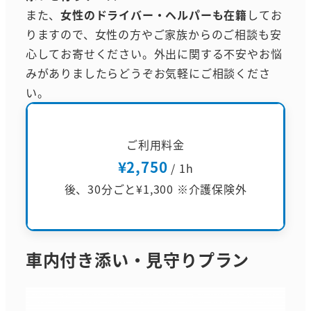
また、
女性のドライバー・ヘルパーも在籍
してお
りますので、女性の方やご家族からのご相談も安
心してお寄せください。外出に関する不安やお悩
みがありましたらどうぞお気軽にご相談くださ
い。
ご利用料金
¥2,750
/ 1h
後、30分ごと¥1,300 ※介護保険外
車内付き添い・見守りプラン