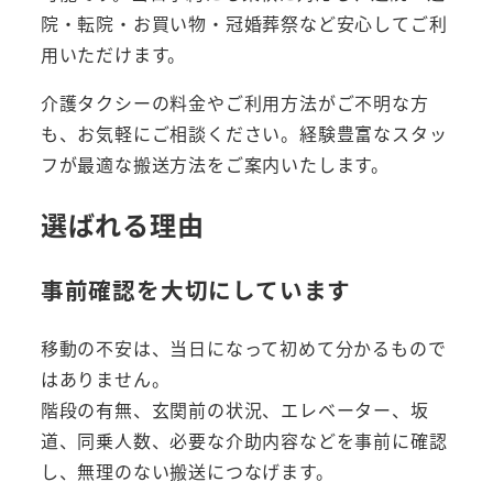
院・転院・お買い物・冠婚葬祭など安心してご利
用いただけます。
介護タクシーの料金やご利用方法がご不明な方
も、お気軽にご相談ください。経験豊富なスタッ
フが最適な搬送方法をご案内いたします。
選ばれる理由
事前確認を大切にしています
移動の不安は、当日になって初めて分かるもので
はありません。
階段の有無、玄関前の状況、エレベーター、坂
道、同乗人数、必要な介助内容などを事前に確認
し、無理のない搬送につなげます。