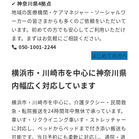
✔
神奈川県4拠点
地域の医療機関・ケアマネジャー・ソーシャルワ
ーカーの皆さまからも多くのご依頼をいただいて
います。初めての方でも安心してご利用いただけ
ます。まずはお気軽にご相談ください。
050-1001-2244
はじめての方へ
横浜市・川崎市
を中心に
神奈川県
内
幅広く対応しています
横浜市・川崎市を中心に、介護タクシー・民間救
急・転院搬送を24時間年中無休で承っています。
車いす・リクライニング車いす・ストレッチャー
に対応し、ベッドからベッドまで付き添い搬送も
可能です。当日予約にも柔軟に対応し、通院・退