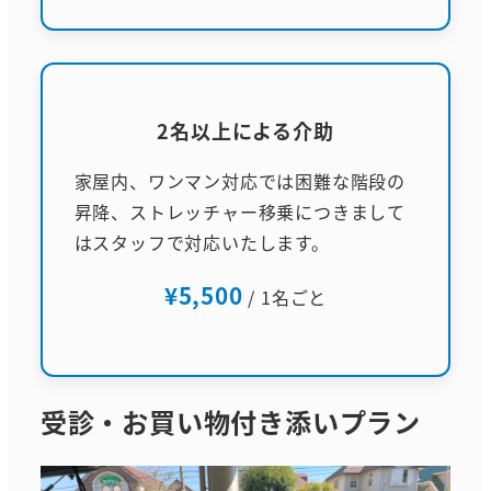
2名以上による介助
家屋内、ワンマン対応では困難な階段の
昇降、ストレッチャー移乗につきまして
はスタッフで対応いたします。
¥5,500
/ 1名ごと
受診・お買い物付き添いプラン