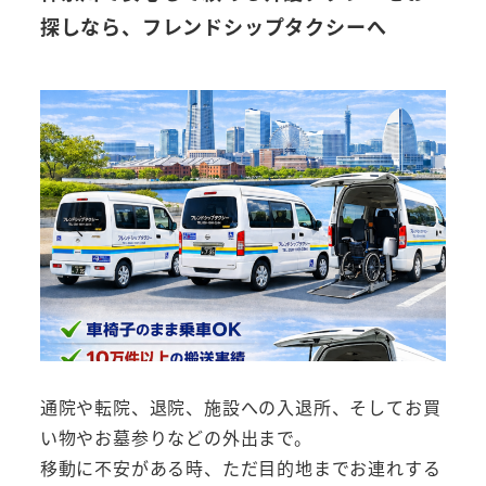
探しなら、フレンドシップタクシーへ
通院や転院、退院、施設への入退所、そしてお買
い物やお墓参りなどの外出まで。
移動に不安がある時、ただ目的地までお連れする