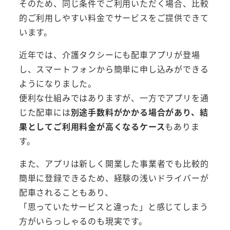
そのため、同じ条件でご利用いただく場合、比較
的ご利用しやすい料金でサービスをご提供できて
います。
近年では、介護タクシーにも配車アプリが登場
し、スマートフォンから簡単に申し込みができる
ようになりました。
便利な仕組みではありますが、一方でアプリを通
じた配車には
別途手数料がかかる場合があり、結
果としてご利用料金が高くなるケース
もありま
す。
また、アプリは新しく開業した事業者でも比較的
簡単に登録できるため、経験の浅いドライバーが
配車されることもあり、
「思っていたサービスと違った」と感じてしまう
方がいらっしゃるのも現実です。