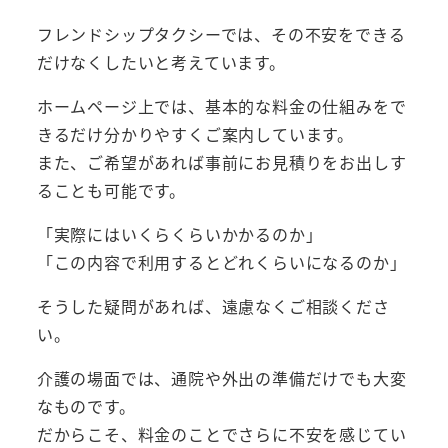
フレンドシップタクシーでは、その不安をできる
だけなくしたいと考えています。
ホームページ上では、基本的な料金の仕組みをで
きるだけ分かりやすくご案内しています。
また、ご希望があれば事前にお見積りをお出しす
ることも可能です。
「実際にはいくらくらいかかるのか」
「この内容で利用するとどれくらいになるのか」
そうした疑問があれば、遠慮なくご相談くださ
い。
介護の場面では、通院や外出の準備だけでも大変
なものです。
だからこそ、料金のことでさらに不安を感じてい