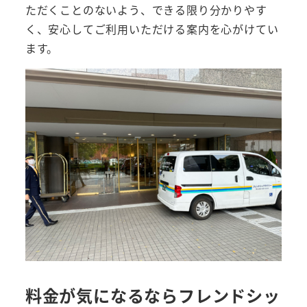
ただくことのないよう、できる限り分かりやす
く、安心してご利用いただける案内を心がけてい
ます。
料金が気になるならフレンドシッ