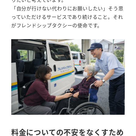
「自分が行けない代わりにお願いしたい」そう思
っていただけるサービスであり続けること。それ
がフレンドシップタクシーの使命です。
料金についての不安をなくすため