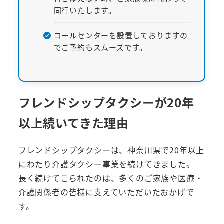
同行いたします。
コールセンターを設置しておりますの
でご予約もスムーズです。
フレンドシップタクシーが20年
以上続いてきた理由
フレンドシップタクシーは、神奈川県で20年以上
にわたり介護タクシー事業を続けてきました。
長く続けてこられたのは、多くのご家族や医療・
介護関係者の皆様に支えていただいたおかげで
す。