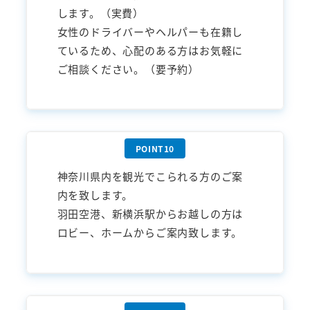
します。（実費）
女性のドライバーやヘルパーも在籍し
ているため、心配のある方はお気軽に
ご相談ください。（要予約）
神奈川県内を観光でこられる方のご案
内を致します。
羽田空港、新横浜駅からお越しの方は
ロビー、ホームからご案内致します。