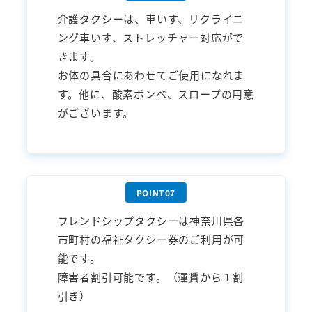
介護タクシーは、車いす、リクライニ
ング車いす、ストレッチャー対応がで
きます。
お体の具合にあわせてご使用になれま
す。他に、酸素ボンベ、スロープの用意
がございます。
フレンドシップタクシーは神奈川県各
市町村の福祉タクシー券のご利用が可
能です。
障害者割引可能です。（運賃から１割
引き）