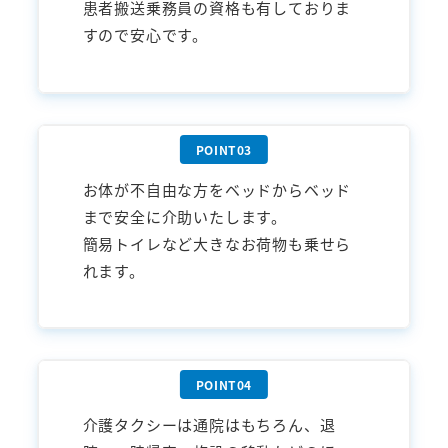
患者搬送乗務員の資格も有しておりま
すので安心です。
お体が不自由な方をベッドからベッド
まで安全に介助いたします。
簡易トイレなど大きなお荷物も乗せら
れます。
介護タクシーは通院はもちろん、退