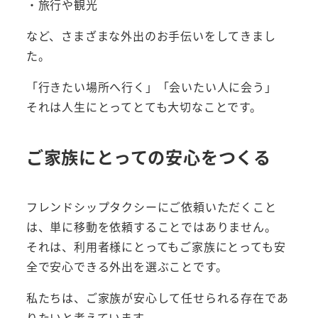
・旅行や観光
など、さまざまな外出のお手伝いをしてきまし
た。
「行きたい場所へ行く」「会いたい人に会う」
それは人生にとってとても大切なことです。
ご家族にとっての安心をつくる
フレンドシップタクシーにご依頼いただくこと
は、単に移動を依頼することではありません。
それは、利用者様にとってもご家族にとっても安
全で安心できる外出を選ぶことです。
私たちは、ご家族が安心して任せられる存在であ
りたいと考えています。