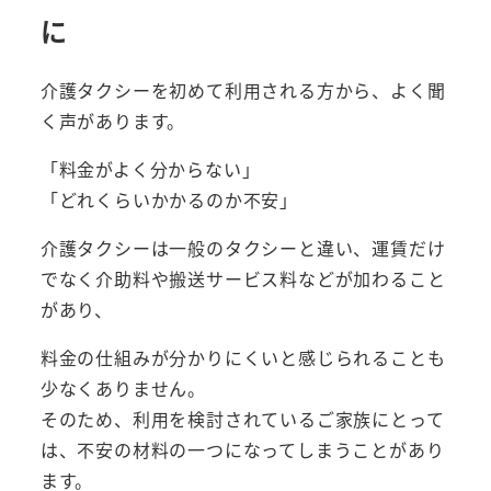
に
介護タクシーを初めて利用される方から、よく聞
く声があります。
「料金がよく分からない」
「どれくらいかかるのか不安」
介護タクシーは一般のタクシーと違い、運賃だけ
でなく介助料や搬送サービス料などが加わること
があり、
料金の仕組みが分かりにくいと感じられることも
少なくありません。
そのため、利用を検討されているご家族にとって
は、不安の材料の一つになってしまうことがあり
ます。