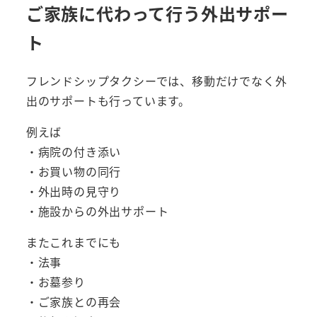
ご家族に代わって行う外出サポー
ト
フレンドシップタクシーでは、移動だけでなく外
出のサポートも行っています。
例えば
・病院の付き添い
・お買い物の同行
・外出時の見守り
・施設からの外出サポート
またこれまでにも
・法事
・お墓参り
・ご家族との再会