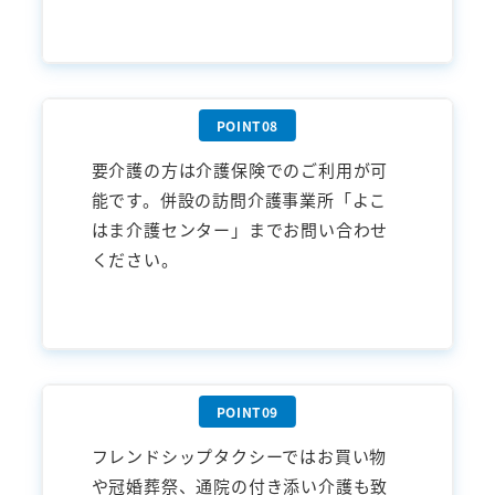
要介護の方は介護保険でのご利用が可
能です。併設の訪問介護事業所「よこ
はま介護センター」までお問い合わせ
ください。
フレンドシップタクシーではお買い物
や冠婚葬祭、通院の付き添い介護も致