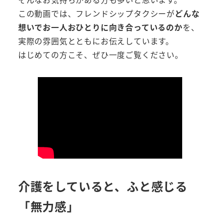
この動画では、フレンドシップタクシーが
どんな
想いでお一人おひとりに向き合っているのか
を、
実際の雰囲気とともにお伝えしています。
はじめての方こそ、ぜひ一度ご覧ください。
介護をしていると、ふと感じる
「無力感」