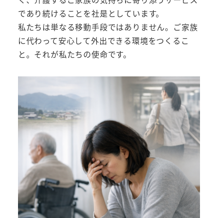
であり続けることを社是としています。
私たちは単なる移動手段ではありません。ご家族
に代わって安心して外出できる環境をつくるこ
と。それが私たちの使命です。