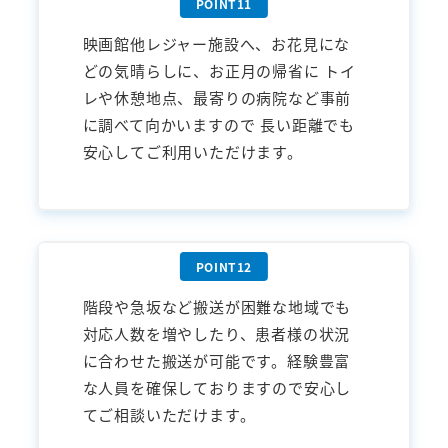
映画館他レジャー施設へ、お花見にな
どの気晴らしに、お正月の帰省に トイ
レや休憩地点、最寄りの病院など事前
に調べて向かいますので 長い距離でも
安心してご利用いただけます。
階段や急坂など搬送が困難な地域でも
対応人数を増やしたり、患者様の状況
に合わせた搬送が可能です。経験豊富
な人員を確保しておりますので安心し
てご相談いただけます。