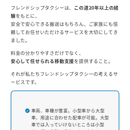
フレンドシップタクシーは、
この道20年以上の経
験
をもとに、
安全で安心できる搬送はもちろん、ご家族にも信
頼してお任せいただけるサービスを大切にしてき
ました。
料金の分かりやすさだけでなく、
安心して任せられる移動支援
を提供すること。
それが私たちフレンドシップタクシーの考えるサ
ービスです。
車両、車種が豊富。小型車から大型
車、用途に合わせた配車が可能。大型
車では入っていけないところは小型