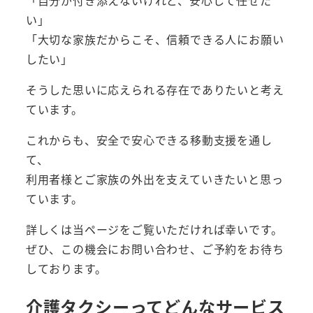
い」
「大切な家族だからこそ、信頼できる人にお願い
したい」
そうした思いに応えられる存在でありたいと考え
ています。
これからも、安全で安心できる移動支援を通し
て、
利用者様とご家族の外出を支えていきたいと思っ
ています。
詳しくは当ページをご覧いただければ幸いです。
ぜひ、この機会にお問い合わせ、ご予約をお待ち
しております。
介護タクシーってどんなサービス