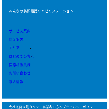
みんなの訪問看護リハビリステーション
サービス案内
料金案内
エリア
はじめての方へ
医療相談員様
お問い合わせ
求人情報
会社概要
介護タクシー事業者の方へ
プライバシーポリシー