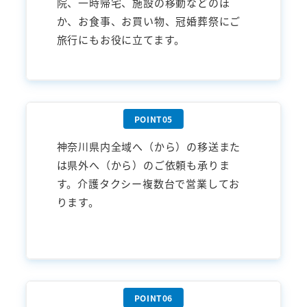
院、一時帰宅、施設の移動などのほ
か、お食事、お買い物、冠婚葬祭にご
旅行にもお役に立てます。
神奈川県内全域へ（から）の移送また
は県外へ（から）のご依頼も承りま
す。介護タクシー複数台で営業してお
ります。