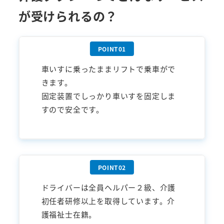
が受けられるの？
車いすに乗ったままリフトで乗車がで
きます。
固定装置でしっかり車いすを固定しま
すので安全です。
ドライバーは全員ヘルパー２級、介護
初任者研修以上を取得しています。介
護福祉士在籍。