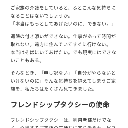
ご家族の介護をしていると、ふとこんな気持ちに
なることはないでしょうか。
「本当はもっとしてあげたいのに、できない。」
通院の付き添いができない。仕事があって時間が
取れない。遠方に住んでいてすぐに行けない。
本当はそばにいてあげたい。でも現実にはできな
いこともある。
そんなとき、「申し訳ない」「自分がやらないと
いけないのに」そんな気持ちを抱えてしまうご家
族を、私たちはたくさん見てきました。
フレンドシップタクシーの使命
フレンドシップタクシーは、利用者様だけでな
く、介護するご家族の気持ちに寄り添うサービス