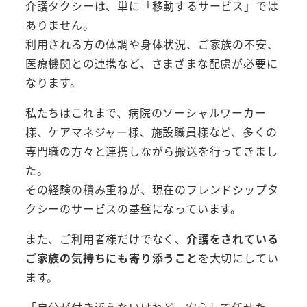
介護タクシーは、単に「移動するサービス」では
ありません。
利用される方の体調や身体状況、ご家族の不安、
医療機関との連携など、さまざまな配慮が必要に
なります。
私たちはこれまで、病院のソーシャルワーカー
様、ケアマネジャー様、施設職員様など、多くの
専門職の方々と連携しながら搬送を行ってきまし
た。
その経験の積み重ねが、現在のフレンドシップタ
クシーのサービスの基盤になっています。
また、ご利用者様だけでなく、
介護をされている
ご家族の気持ちにも寄り添うこと
を大切にしてい
ます。
「自分が付き添えないけれど、安心して任せた