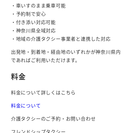
・車いすのまま乗車可能
・予約制で安心
・付き添い対応可能
・神奈川県全域対応
・地域の介護タクシー事業者と連携した対応
出発地・到着地・経由地のいずれかが神奈川県内
であればご利用いただけます。
料金
料金について詳しくはこちら
料金について
介護タクシーのご予約・お問い合わせ
フレンドシップタクシー