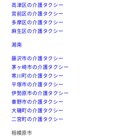
高津区の介護タクシー
宮前区の介護タクシー
多摩区の介護タクシー
麻生区の介護タクシー
湘南
藤沢市の介護タクシー
茅ヶ崎市の介護タクシー
寒川町の介護タクシー
平塚市の介護タクシー
伊勢原市の介護タクシー
秦野市の介護タクシー
大磯町の介護タクシー
二宮町の介護タクシー
相模原市