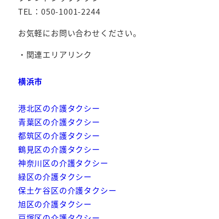
TEL：050-1001-2244
お気軽にお問い合わせください。
・関連エリアリンク
横浜市
港北区の介護タクシー
青葉区の介護タクシー
都筑区の介護タクシー
鶴見区の介護タクシー
神奈川区の介護タクシー
緑区の介護タクシー
保土ケ谷区の介護タクシー
旭区の介護タクシー
戸塚区の介護タクシー