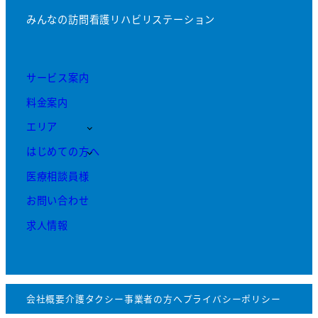
みんなの訪問看護リハビリステーション
サービス案内
料金案内
エリア
はじめての方へ
医療相談員様
お問い合わせ
求人情報
会社概要
介護タクシー事業者の方へ
プライバシーポリシー