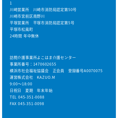
1
川崎営業所 川崎市消防局認定第50号
川崎市宮前区南野川
平塚営業所 平塚市消防局認定第5号
平塚市松風町
24時間 年中無休
訪問介護事業所よこはま介護センター
事業所番号：1470602655
横浜市社会福祉協議会 正会員 登録番号A0070075
運営株式会社 KAZUO.M
9:00～18:00
日祝日 夏期 年末年始
TEL 045-351-0088
FAX 045-351-0098