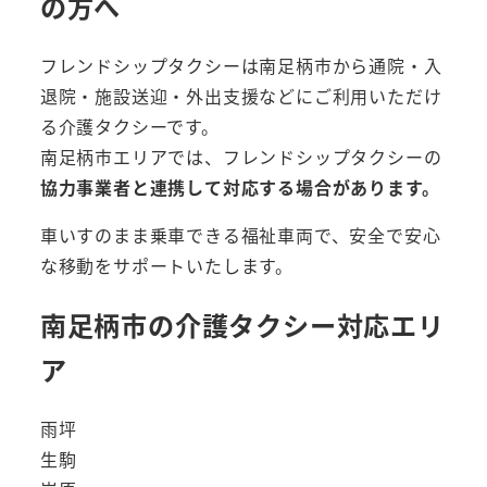
の方へ
フレンドシップタクシーは南足柄市から通院・入
退院・施設送迎・外出支援などにご利用いただけ
る介護タクシーです。
南足柄市エリアでは、フレンドシップタクシーの
協力事業者と連携して対応する場合があります。
車いすのまま乗車できる福祉車両で、安全で安心
な移動をサポートいたします。
南足柄市の介護タクシー対応エリ
ア
雨坪
生駒