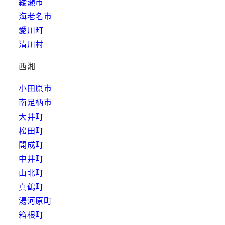
綾瀬市
海老名市
愛川町
清川村
西湘
小田原市
南足柄市
大井町
松田町
開成町
中井町
山北町
真鶴町
湯河原町
箱根町