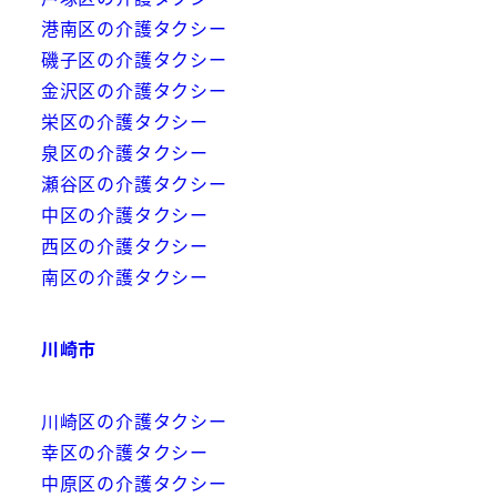
港南区の介護タクシー
磯子区の介護タクシー
金沢区の介護タクシー
栄区の介護タクシー
泉区の介護タクシー
瀬谷区の介護タクシー
中区の介護タクシー
西区の介護タクシー
南区の介護タクシー
川崎市
川崎区の介護タクシー
幸区の介護タクシー
中原区の介護タクシー