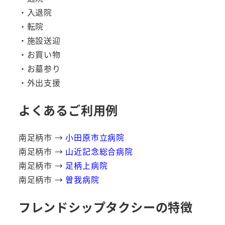
・入退院
・転院
・施設送迎
・お買い物
・お墓参り
・外出支援
よくあるご利用例
南足柄市 →
小田原市立病院
南足柄市 →
山近記念総合病院
南足柄市 →
足柄上病院
南足柄市 →
曽我病院
フレンドシップタクシーの特徴