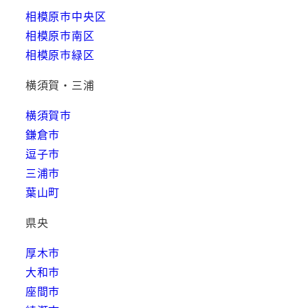
相模原市中央区
相模原市南区
相模原市緑区
横須賀・三浦
横須賀市
鎌倉市
逗子市
三浦市
葉山町
県央
厚木市
大和市
座間市