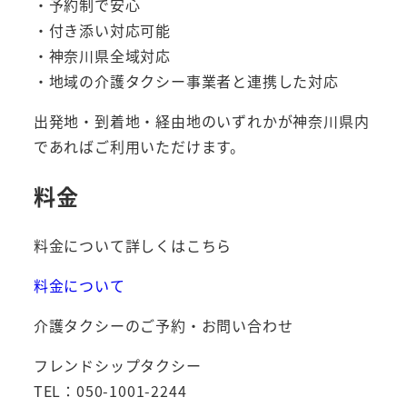
・予約制で安心
・付き添い対応可能
・神奈川県全域対応
・地域の介護タクシー事業者と連携した対応
出発地・到着地・経由地のいずれかが神奈川県内
であればご利用いただけます。
料金
料金について詳しくはこちら
料金について
介護タクシーのご予約・お問い合わせ
フレンドシップタクシー
TEL：050-1001-2244