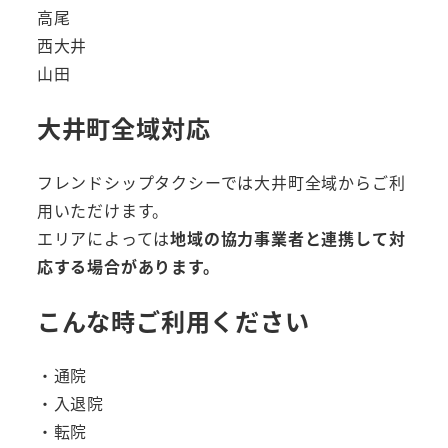
高尾
西大井
山田
大井町全域対応
フレンドシップタクシーでは大井町全域からご利
用いただけます。
エリアによっては
地域の協力事業者と連携して対
応する場合があります。
こんな時ご利用ください
・通院
・入退院
・転院