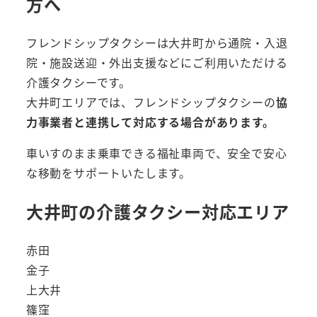
方へ
フレンドシップタクシーは大井町から通院・入退
院・施設送迎・外出支援などにご利用いただける
介護タクシーです。
大井町エリアでは、フレンドシップタクシーの
協
力事業者と連携して対応する場合があります。
車いすのまま乗車できる福祉車両で、安全で安心
な移動をサポートいたします。
大井町の介護タクシー対応エリア
赤田
金子
上大井
篠窪