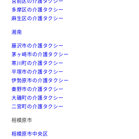
宮前区の介護タクシー
多摩区の介護タクシー
麻生区の介護タクシー
湘南
藤沢市の介護タクシー
茅ヶ崎市の介護タクシー
寒川町の介護タクシー
平塚市の介護タクシー
伊勢原市の介護タクシー
秦野市の介護タクシー
大磯町の介護タクシー
二宮町の介護タクシー
相模原市
相模原市中央区