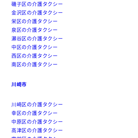
磯子区の介護タクシー
金沢区の介護タクシー
栄区の介護タクシー
泉区の介護タクシー
瀬谷区の介護タクシー
中区の介護タクシー
西区の介護タクシー
南区の介護タクシー
川崎市
川崎区の介護タクシー
幸区の介護タクシー
中原区の介護タクシー
高津区の介護タクシー