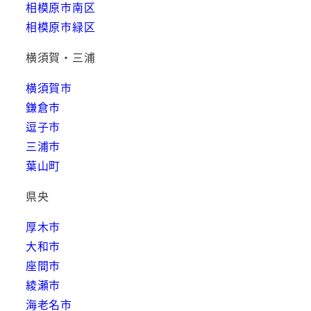
相模原市南区
相模原市緑区
横須賀・三浦
横須賀市
鎌倉市
逗子市
三浦市
葉山町
県央
厚木市
大和市
座間市
綾瀬市
海老名市