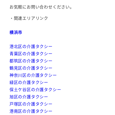
お気軽にお問い合わせください。
・関連エリアリンク
横浜市
港北区の介護タクシー
青葉区の介護タクシー
都筑区の介護タクシー
鶴見区の介護タクシー
神奈川区の介護タクシー
緑区の介護タクシー
保土ケ谷区の介護タクシー
旭区の介護タクシー
戸塚区の介護タクシー
港南区の介護タクシー