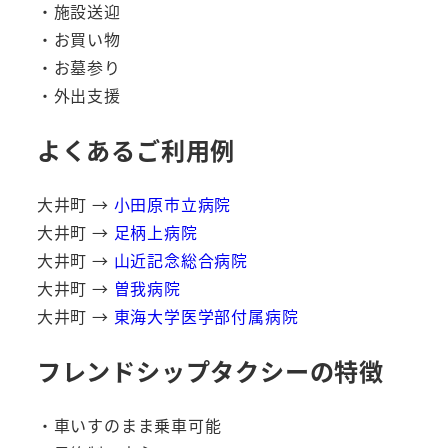
・施設送迎
・お買い物
・お墓参り
・外出支援
よくあるご利用例
大井町 →
小田原市立病院
大井町 →
足柄上病院
大井町 →
山近記念総合病院
大井町 →
曽我病院
大井町 →
東海大学医学部付属病院
フレンドシップタクシーの特徴
・車いすのまま乗車可能