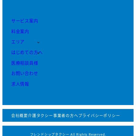
サービス案内
料金案内
エリア
はじめての方へ
医療相談員様
お問い合わせ
求人情報
会社概要
介護タクシー事業者の方へ
プライバシーポリシー
フレンドシップタクシー All Rights Reserved.