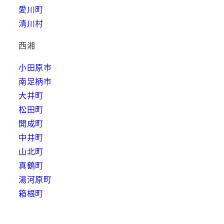
愛川町
清川村
西湘
小田原市
南足柄市
大井町
松田町
開成町
中井町
山北町
真鶴町
湯河原町
箱根町