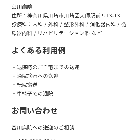
宮川病院
住所：神奈川県川崎市川崎区大師駅前2-13-13
診療科：内科 / 外科 / 整形外科 / 消化器内科 / 循
環器内科 / リハビリテーション科 など
よくある利用例
・退院時のご自宅までの送迎
・通院診察への送迎
・転院搬送
・車椅子での通院
お問い合わせ
宮川病院への送迎のご相談