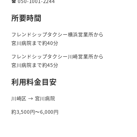
☎ 050-1001-2244
所要時間
フレンドシップタクシー横浜営業所から
宮川病院まで約40分
フレンドシップタクシー川崎営業所から
宮川病院まで約45分
利用料金目安
川崎区 → 宮川病院
約3,500円〜6,000円