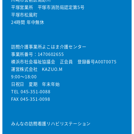
平塚営業所 平塚市消防局認定第5号
平塚市松風町
24時間 年中無休
訪問介護事業所よこはま介護センター
事業所番号：1470602655
横浜市社会福祉協議会 正会員 登録番号A0070075
運営株式会社 KAZUO.M
9:00～18:00
日祝日 夏期 年末年始
TEL 045-351-0088
FAX 045-351-0098
みんなの訪問看護リハビリステーション