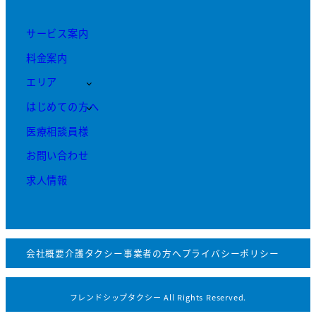
サービス案内
料金案内
エリア
はじめての方へ
医療相談員様
お問い合わせ
求人情報
会社概要
介護タクシー事業者の方へ
プライバシーポリシー
フレンドシップタクシー All Rights Reserved.