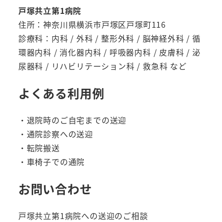
戸塚共立第1病院
住所：神奈川県横浜市戸塚区戸塚町116
診療科：内科 / 外科 / 整形外科 / 脳神経外科 / 循
環器内科 / 消化器内科 / 呼吸器内科 / 皮膚科 / 泌
尿器科 / リハビリテーション科 / 救急科 など
よくある利用例
・退院時のご自宅までの送迎
・通院診察への送迎
・転院搬送
・車椅子での通院
お問い合わせ
戸塚共立第1病院への送迎のご相談