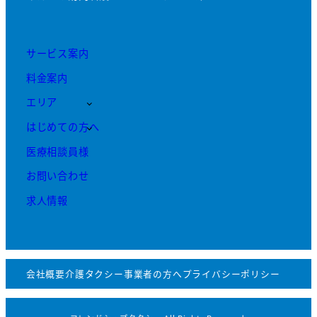
サービス案内
料金案内
エリア
はじめての方へ
医療相談員様
お問い合わせ
求人情報
会社概要
介護タクシー事業者の方へ
プライバシーポリシー