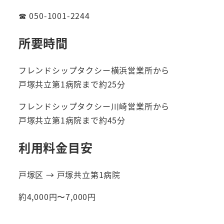
☎ 050-1001-2244
所要時間
フレンドシップタクシー横浜営業所から
戸塚共立第1病院まで約25分
フレンドシップタクシー川崎営業所から
戸塚共立第1病院まで約45分
利用料金目安
戸塚区 → 戸塚共立第1病院
約4,000円〜7,000円