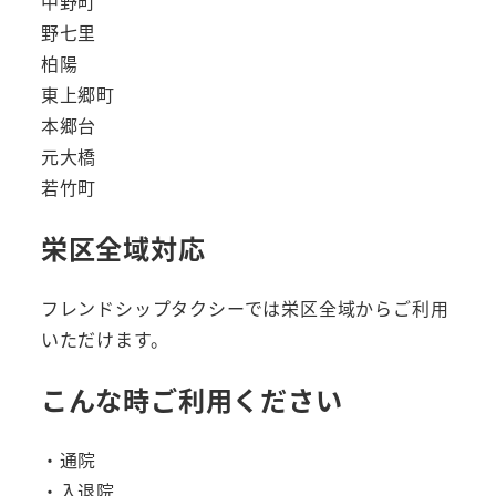
中野町
野七里
柏陽
東上郷町
本郷台
元大橋
若竹町
栄区全域対応
フレンドシップタクシーでは栄区全域からご利用
いただけます。
こんな時ご利用ください
・通院
・入退院