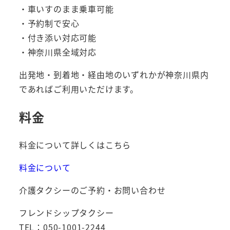
・車いすのまま乗車可能
・予約制で安心
・付き添い対応可能
・神奈川県全域対応
出発地・到着地・経由地のいずれかが神奈川県内
であればご利用いただけます。
料金
料金について詳しくはこちら
料金について
介護タクシーのご予約・お問い合わせ
フレンドシップタクシー
TEL：050-1001-2244