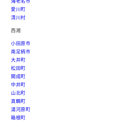
海老名市
愛川町
清川村
西湘
小田原市
南足柄市
大井町
松田町
開成町
中井町
山北町
真鶴町
湯河原町
箱根町