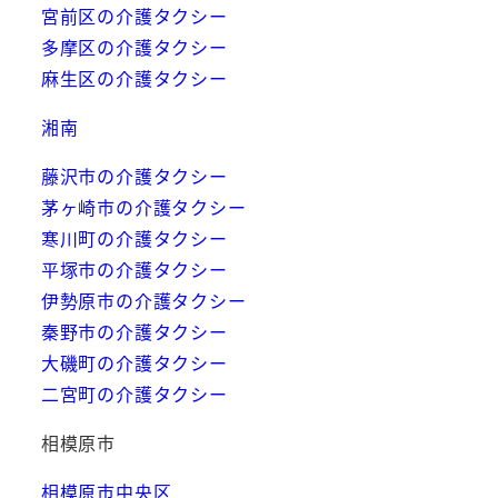
宮前区の介護タクシー
多摩区の介護タクシー
麻生区の介護タクシー
湘南
藤沢市の介護タクシー
茅ヶ崎市の介護タクシー
寒川町の介護タクシー
平塚市の介護タクシー
伊勢原市の介護タクシー
秦野市の介護タクシー
大磯町の介護タクシー
二宮町の介護タクシー
相模原市
相模原市中央区