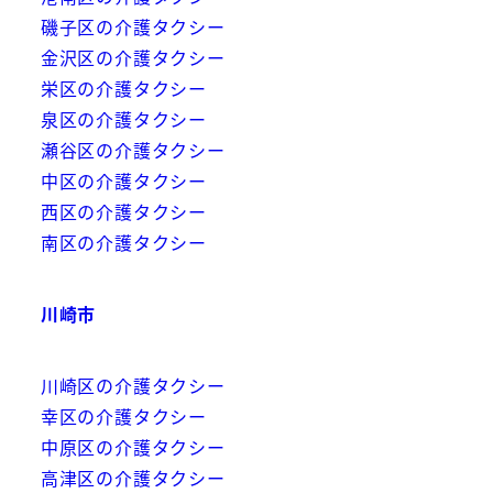
磯子区の介護タクシー
金沢区の介護タクシー
栄区の介護タクシー
泉区の介護タクシー
瀬谷区の介護タクシー
中区の介護タクシー
西区の介護タクシー
南区の介護タクシー
川崎市
川崎区の介護タクシー
幸区の介護タクシー
中原区の介護タクシー
高津区の介護タクシー