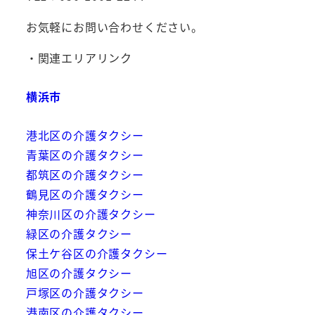
お気軽にお問い合わせください。
・関連エリアリンク
横浜市
港北区の介護タクシー
青葉区の介護タクシー
都筑区の介護タクシー
鶴見区の介護タクシー
神奈川区の介護タクシー
緑区の介護タクシー
保土ケ谷区の介護タクシー
旭区の介護タクシー
戸塚区の介護タクシー
港南区の介護タクシー