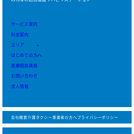
サービス案内
料金案内
エリア
はじめての方へ
医療相談員様
お問い合わせ
求人情報
会社概要
介護タクシー事業者の方へ
プライバシーポリシー