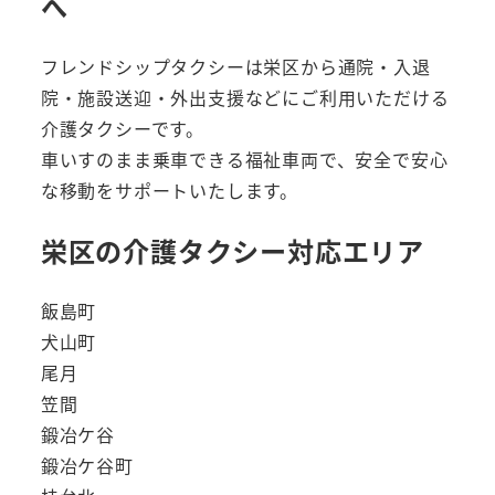
へ
フレンドシップタクシーは栄区から通院・入退
院・施設送迎・外出支援などにご利用いただける
介護タクシーです。
車いすのまま乗車できる福祉車両で、安全で安心
な移動をサポートいたします。
栄区の介護タクシー対応エリア
飯島町
犬山町
尾月
笠間
鍛冶ケ谷
鍛冶ケ谷町