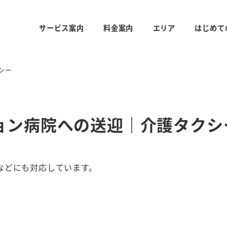
サービス案内
料金案内
エリア
はじめて
シー
ョン病院への送迎｜介護タクシ
などにも対応しています。