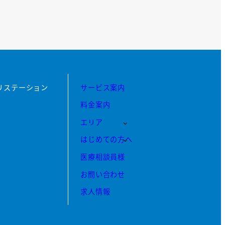
リステーション
サービス案内
料金案内
エリア
はじめての方へ
医療相談員様
お問い合わせ
求人情報