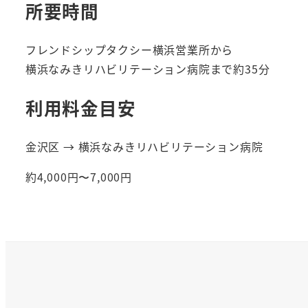
所要時間
フレンドシップタクシー横浜営業所から
横浜なみきリハビリテーション病院まで約35分
利用料金目安
金沢区 → 横浜なみきリハビリテーション病院
約4,000円〜7,000円