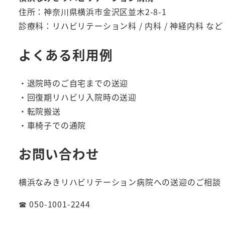
住所：神奈川県横浜市金沢区並木2-8-1
診療科：リハビリテーション科 / 内科 / 神経内科 など
よくある利用例
・退院時のご自宅までの送迎
・回復期リハビリ入院時の送迎
・転院搬送
・車椅子での通院
お問い合わせ
横浜なみきリハビリテーション病院への送迎のご相談
☎ 050-1001-2244