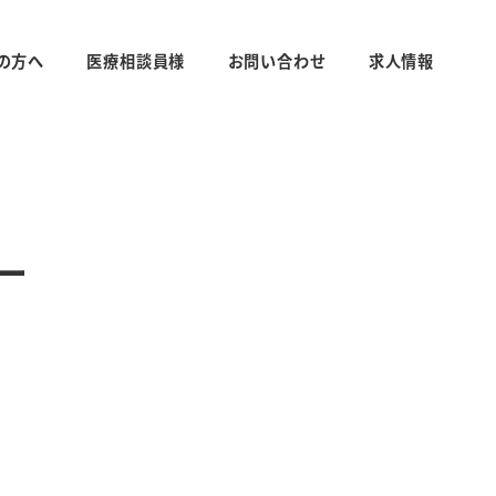
の方へ
医療相談員様
お問い合わせ
求人情報
ー