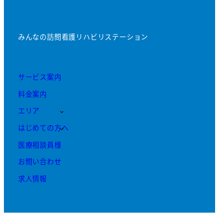
みんなの訪問看護リハビリステーション
サービス案内
料金案内
エリア
はじめての方へ
医療相談員様
お問い合わせ
求人情報