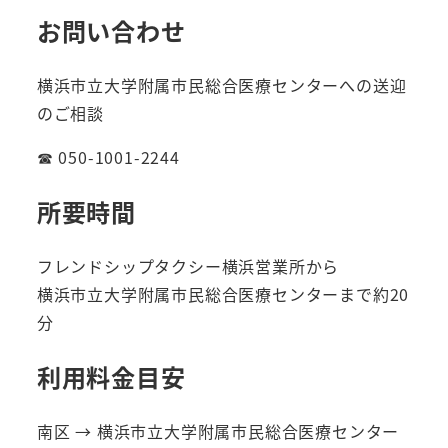
お問い合わせ
横浜市立大学附属市民総合医療センターへの送迎
のご相談
☎ 050-1001-2244
所要時間
フレンドシップタクシー横浜営業所から
横浜市立大学附属市民総合医療センターまで約20
分
利用料金目安
南区 → 横浜市立大学附属市民総合医療センター