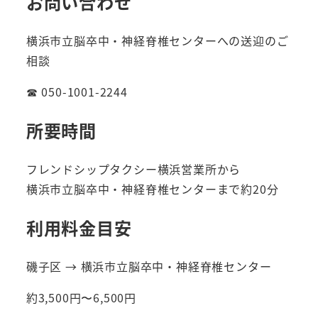
お問い合わせ
横浜市立脳卒中・神経脊椎センターへの送迎のご
相談
☎ 050-1001-2244
所要時間
フレンドシップタクシー横浜営業所から
横浜市立脳卒中・神経脊椎センターまで約20分
利用料金目安
磯子区 → 横浜市立脳卒中・神経脊椎センター
約3,500円〜6,500円