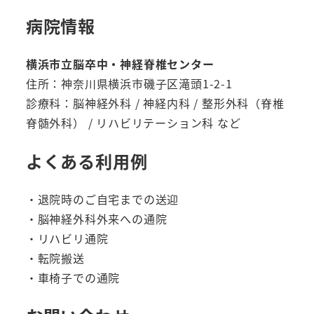
病院情報
横浜市立脳卒中・神経脊椎センター
住所：神奈川県横浜市磯子区滝頭1-2-1
診療科：脳神経外科 / 神経内科 / 整形外科（脊椎
脊髄外科） / リハビリテーション科 など
よくある利用例
・退院時のご自宅までの送迎
・脳神経外科外来への通院
・リハビリ通院
・転院搬送
・車椅子での通院