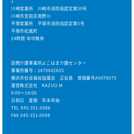
1
川崎営業所 川崎市消防局認定第50号
川崎市宮前区南野川
平塚営業所 平塚市消防局認定第5号
平塚市松風町
24時間 年中無休
訪問介護事業所よこはま介護センター
事業所番号：1470602655
横浜市社会福祉協議会 正会員 登録番号A0070075
運営株式会社 KAZUO.M
9:00～18:00
日祝日 夏期 年末年始
TEL 045-351-0088
FAX 045-351-0098