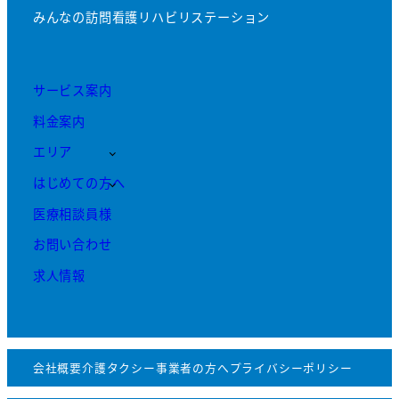
みんなの訪問看護リハビリステーション
サービス案内
料金案内
エリア
はじめての方へ
医療相談員様
お問い合わせ
求人情報
会社概要
介護タクシー事業者の方へ
プライバシーポリシー