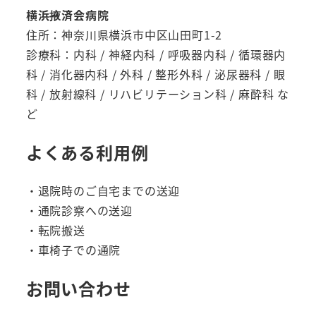
横浜掖済会病院
住所：神奈川県横浜市中区山田町1-2
診療科：内科 / 神経内科 / 呼吸器内科 / 循環器内
科 / 消化器内科 / 外科 / 整形外科 / 泌尿器科 / 眼
科 / 放射線科 / リハビリテーション科 / 麻酔科 な
ど
よくある利用例
・退院時のご自宅までの送迎
・通院診察への送迎
・転院搬送
・車椅子での通院
お問い合わせ