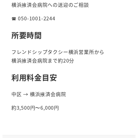
横浜掖済会病院への送迎のご相談
☎ 050-1001-2244
所要時間
フレンドシップタクシー横浜営業所から
横浜掖済会病院まで約20分
利用料金目安
中区 → 横浜掖済会病院
約3,500円〜6,000円