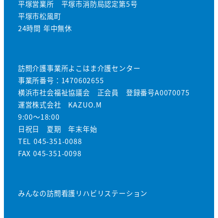
平塚営業所 平塚市消防局認定第5号
平塚市松風町
24時間 年中無休
訪問介護事業所よこはま介護センター
事業所番号：1470602655
横浜市社会福祉協議会 正会員 登録番号A0070075
運営株式会社 KAZUO.M
9:00～18:00
日祝日 夏期 年末年始
TEL 045-351-0088
FAX 045-351-0098
みんなの訪問看護リハビリステーション