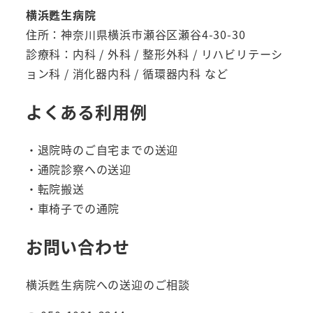
横浜甦生病院
住所：神奈川県横浜市瀬谷区瀬谷4-30-30
診療科：内科 / 外科 / 整形外科 / リハビリテーシ
ョン科 / 消化器内科 / 循環器内科 など
よくある利用例
・退院時のご自宅までの送迎
・通院診察への送迎
・転院搬送
・車椅子での通院
お問い合わせ
横浜甦生病院への送迎のご相談