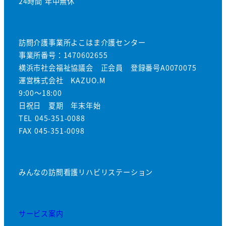
24時間 年中無休
訪問介護事業所よこはま介護センター
事業所番号：1470602655
横浜市社会福祉協議会 正会員 登録番号A0070075
運営株式会社 KAZUO.M
9:00～18:00
日祝日 夏期 年末年始
TEL 045-351-0088
FAX 045-351-0098
みんなの訪問看護リハビリステーション
サービス案内