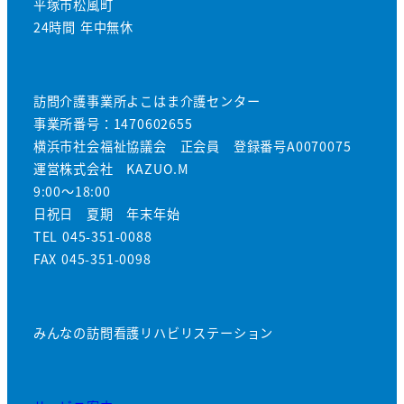
平塚市松風町
24時間 年中無休
訪問介護事業所よこはま介護センター
事業所番号：1470602655
横浜市社会福祉協議会 正会員 登録番号A0070075
運営株式会社 KAZUO.M
9:00～18:00
日祝日 夏期 年末年始
TEL 045-351-0088
FAX 045-351-0098
みんなの訪問看護リハビリステーション