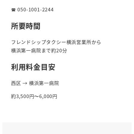
☎ 050-1001-2244
所要時間
フレンドシップタクシー横浜営業所から
横浜第一病院まで約20分
利用料金目安
西区 → 横浜第一病院
約3,500円〜6,000円