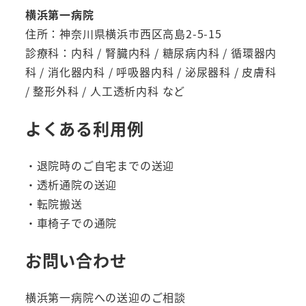
横浜第一病院
住所：神奈川県横浜市西区高島2-5-15
診療科：内科 / 腎臓内科 / 糖尿病内科 / 循環器内
科 / 消化器内科 / 呼吸器内科 / 泌尿器科 / 皮膚科
/ 整形外科 / 人工透析内科 など
よくある利用例
・退院時のご自宅までの送迎
・透析通院の送迎
・転院搬送
・車椅子での通院
お問い合わせ
横浜第一病院への送迎のご相談