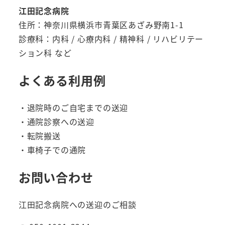
江田記念病院
住所：神奈川県横浜市青葉区あざみ野南1-1
診療科：内科 / 心療内科 / 精神科 / リハビリテー
ション科 など
よくある利用例
・退院時のご自宅までの送迎
・通院診察への送迎
・転院搬送
・車椅子での通院
お問い合わせ
江田記念病院への送迎のご相談