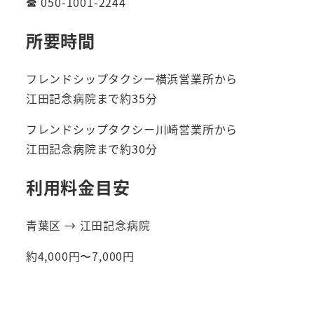
☎ 050-1001-2244
所要時間
フレンドシップタクシー横浜営業所から
江田記念病院まで約35分
フレンドシップタクシー川崎営業所から
江田記念病院まで約30分
利用料金目安
青葉区 → 江田記念病院
約4,000円〜7,000円