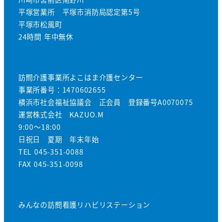
平塚営業所 平塚市消防局認定第5号
平塚市松風町
24時間 年中無休
訪問介護事業所よこはま介護センター
事業所番号：1470602655
横浜市社会福祉協議会 正会員 登録番号A0070075
運営株式会社 KAZUO.M
9:00～18:00
日祝日 夏期 年末年始
TEL 045-351-0088
FAX 045-351-0098
みんなの訪問看護リハビリステーション