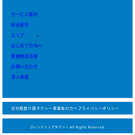
サービス案内
料金案内
エリア
はじめての方へ
医療相談員様
お問い合わせ
求人情報
会社概要
介護タクシー事業者の方へ
プライバシーポリシー
フレンドシップタクシー All Rights Reserved.