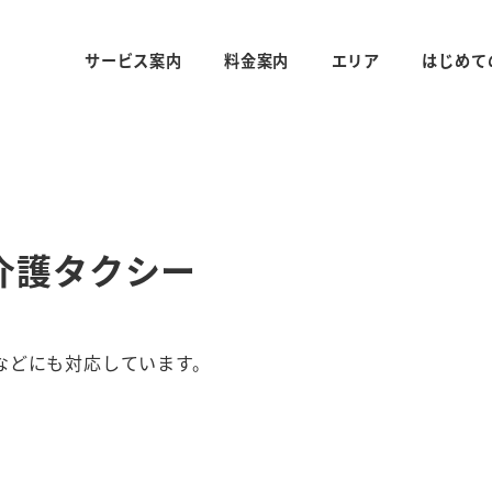
サービス案内
料金案内
エリア
はじめて
介護タクシー
などにも対応しています。