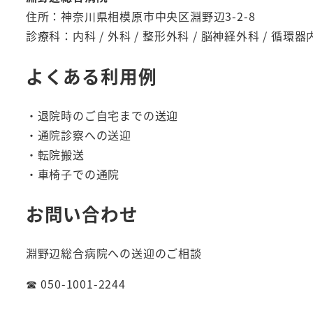
住所：神奈川県相模原市中央区淵野辺3-2-8
診療科：内科 / 外科 / 整形外科 / 脳神経外科 / 循環器
よくある利用例
・退院時のご自宅までの送迎
・通院診察への送迎
・転院搬送
・車椅子での通院
お問い合わせ
淵野辺総合病院への送迎のご相談
☎ 050-1001-2244