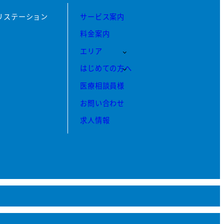
リステーション
サービス案内
料金案内
エリア
はじめての方へ
医療相談員様
お問い合わせ
求人情報