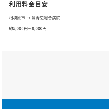
利用料金目安
相模原市 → 淵野辺総合病院
約5,000円〜8,000円