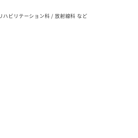
 / リハビリテーション科 / 放射線科 など