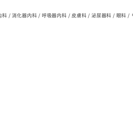
内科 / 消化器内科 / 呼吸器内科 / 皮膚科 / 泌尿器科 / 眼科