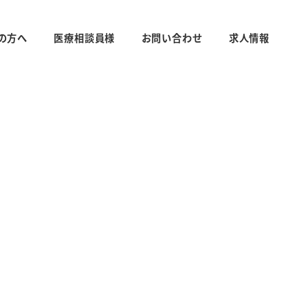
の方へ
医療相談員様
お問い合わせ
求人情報