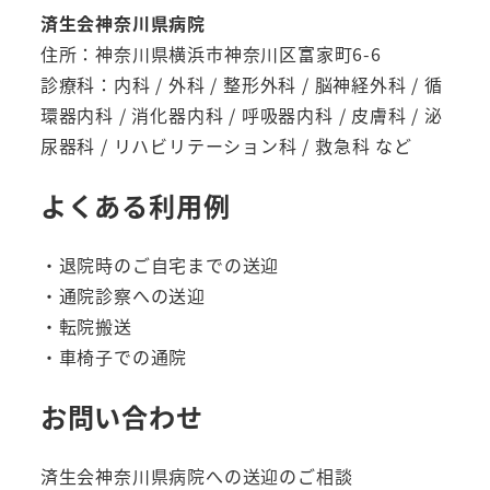
済生会神奈川県病院
住所：神奈川県横浜市神奈川区富家町6-6
診療科：内科 / 外科 / 整形外科 / 脳神経外科 / 循
環器内科 / 消化器内科 / 呼吸器内科 / 皮膚科 / 泌
尿器科 / リハビリテーション科 / 救急科 など
よくある利用例
・退院時のご自宅までの送迎
・通院診察への送迎
・転院搬送
・車椅子での通院
お問い合わせ
済生会神奈川県病院への送迎のご相談