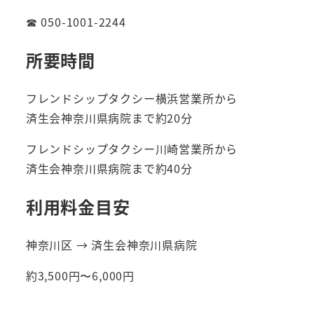
☎ 050-1001-2244
所要時間
フレンドシップタクシー横浜営業所から
済生会神奈川県病院まで約20分
フレンドシップタクシー川崎営業所から
済生会神奈川県病院まで約40分
利用料金目安
神奈川区 → 済生会神奈川県病院
約3,500円〜6,000円