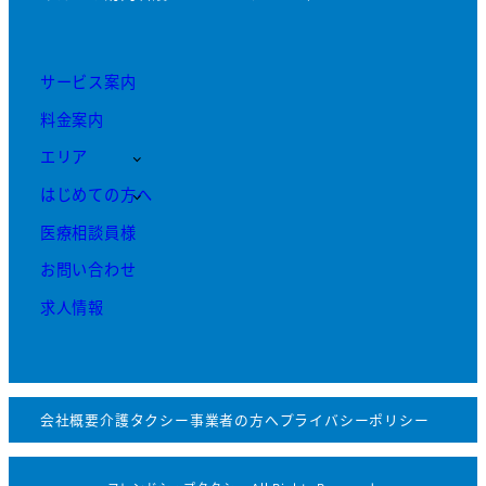
サービス案内
料金案内
エリア
はじめての方へ
医療相談員様
お問い合わせ
求人情報
会社概要
介護タクシー事業者の方へ
プライバシーポリシー