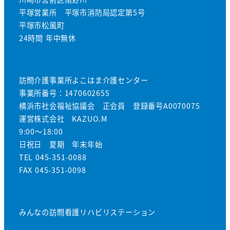
平塚営業所 平塚市消防局認定第5号
平塚市松風町
24時間 年中無休
訪問介護事業所よこはま介護センター
事業所番号：1470602655
横浜市社会福祉協議会 正会員 登録番号A0070075
運営株式会社 KAZUO.M
9:00～18:00
日祝日 夏期 年末年始
TEL 045-351-0088
FAX 045-351-0098
みんなの訪問看護リハビリステーション