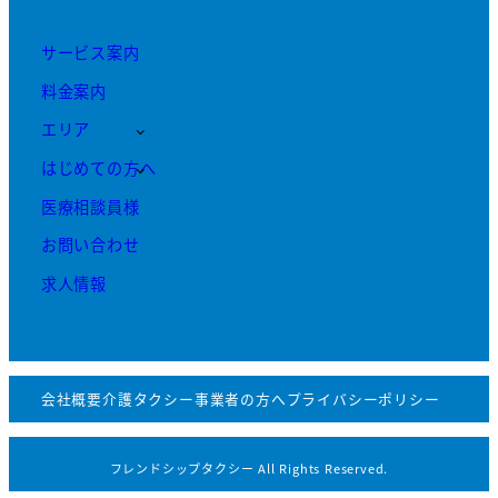
サービス案内
料金案内
エリア
はじめての方へ
医療相談員様
お問い合わせ
求人情報
会社概要
介護タクシー事業者の方へ
プライバシーポリシー
フレンドシップタクシー All Rights Reserved.