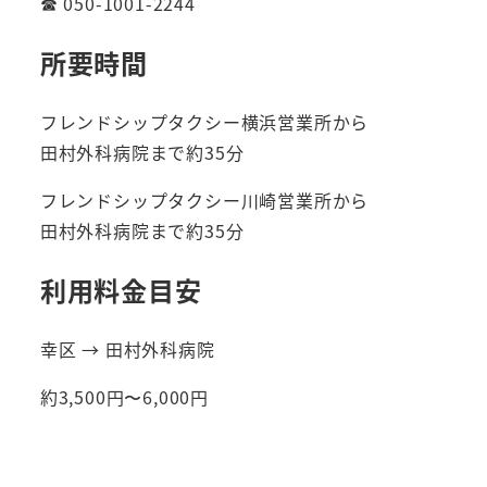
☎ 050-1001-2244
所要時間
フレンドシップタクシー横浜営業所から
田村外科病院まで約35分
フレンドシップタクシー川崎営業所から
田村外科病院まで約35分
利用料金目安
幸区 → 田村外科病院
約3,500円〜6,000円