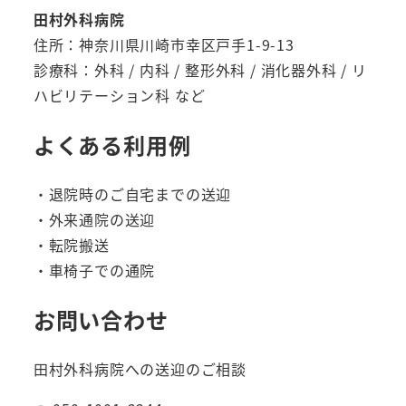
田村外科病院
住所：神奈川県川崎市幸区戸手1-9-13
診療科：外科 / 内科 / 整形外科 / 消化器外科 / リ
ハビリテーション科 など
よくある利用例
・退院時のご自宅までの送迎
・外来通院の送迎
・転院搬送
・車椅子での通院
お問い合わせ
田村外科病院への送迎のご相談