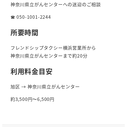
神奈川県立がんセンターへの送迎のご相談
☎ 050-1001-2244
所要時間
フレンドシップタクシー横浜営業所から
神奈川県立がんセンターまで約20分
利用料金目安
旭区 → 神奈川県立がんセンター
約3,500円〜6,500円