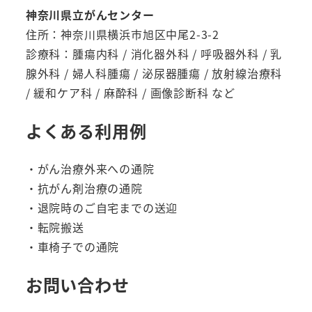
神奈川県立がんセンター
住所：神奈川県横浜市旭区中尾2-3-2
診療科：腫瘍内科 / 消化器外科 / 呼吸器外科 / 乳
腺外科 / 婦人科腫瘍 / 泌尿器腫瘍 / 放射線治療科
/ 緩和ケア科 / 麻酔科 / 画像診断科 など
よくある利用例
・がん治療外来への通院
・抗がん剤治療の通院
・退院時のご自宅までの送迎
・転院搬送
・車椅子での通院
お問い合わせ