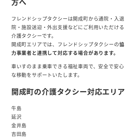
方へ
フレンドシップタクシーは開成町から通院・入退
院・施設送迎・外出支援などにご利用いただける
介護タクシーです。
開成町エリアでは、フレンドシップタクシーの
協
力事業者と連携して対応する場合があります。
車いすのまま乗車できる福祉車両で、安全で安心
な移動をサポートいたします。
開成町の介護タクシー対応エリア
牛島
延沢
金井島
吉田島