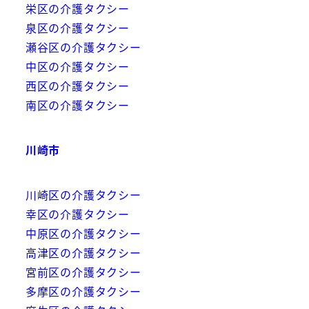
栄区の介護タクシー
泉区の介護タクシー
瀬谷区の介護タクシー
中区の介護タクシー
西区の介護タクシー
南区の介護タクシー
川崎市
川崎区の介護タクシー
幸区の介護タクシー
中原区の介護タクシー
高津区の介護タクシー
宮前区の介護タクシー
多摩区の介護タクシー