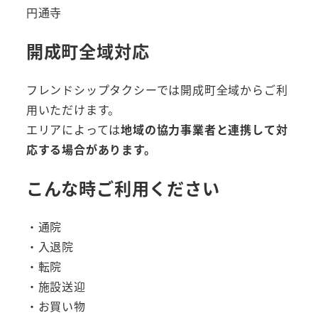
円通寺
開成町全域対応
フレンドシップタクシーでは開成町全域からご利
用いただけます。
エリアによっては
地域の協力事業者と連携して対
応する場合があります。
こんな時ご利用ください
・通院
・入退院
・転院
・施設送迎
・お買い物