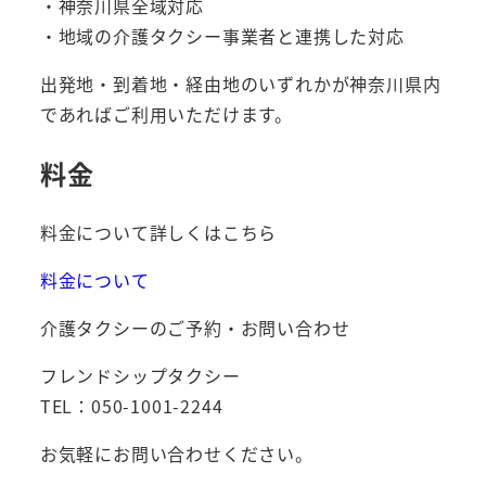
・神奈川県全域対応
・地域の介護タクシー事業者と連携した対応
出発地・到着地・経由地のいずれかが神奈川県内
であればご利用いただけます。
料金
料金について詳しくはこちら
料金について
介護タクシーのご予約・お問い合わせ
フレンドシップタクシー
TEL：050-1001-2244
お気軽にお問い合わせください。