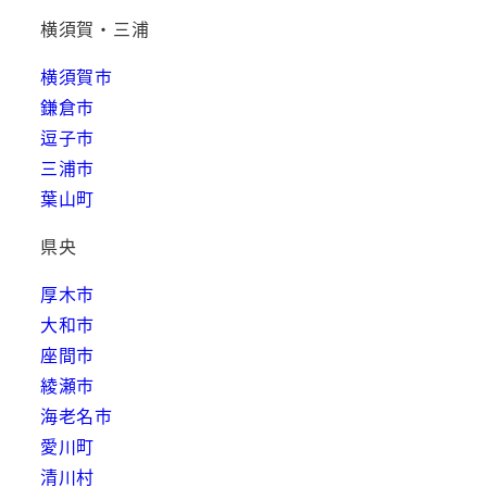
横須賀・三浦
横須賀市
鎌倉市
逗子市
三浦市
葉山町
県央
厚木市
大和市
座間市
綾瀬市
海老名市
愛川町
清川村