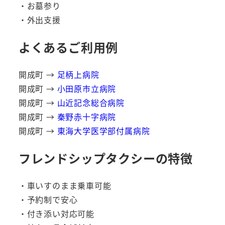
・お墓参り
・外出支援
よくあるご利用例
開成町 →
足柄上病院
開成町 →
小田原市立病院
開成町 →
山近記念総合病院
開成町 →
秦野赤十字病院
開成町 →
東海大学医学部付属病院
フレンドシップタクシーの特徴
・車いすのまま乗車可能
・予約制で安心
・付き添い対応可能