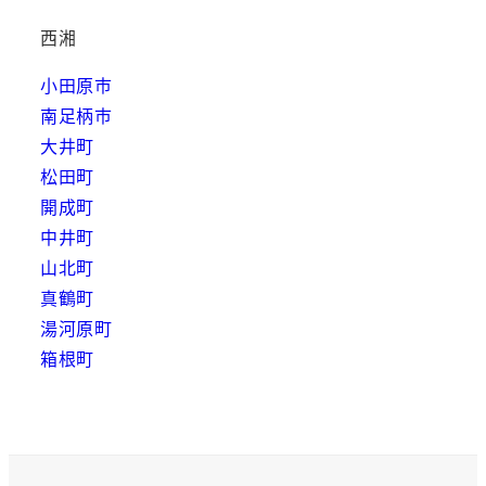
西湘
小田原市
南足柄市
大井町
松田町
開成町
中井町
山北町
真鶴町
湯河原町
箱根町