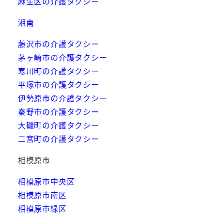
麻生区の介護タクシー
湘南
藤沢市の介護タクシー
茅ヶ崎市の介護タクシー
寒川町の介護タクシー
平塚市の介護タクシー
伊勢原市の介護タクシー
秦野市の介護タクシー
大磯町の介護タクシー
二宮町の介護タクシー
相模原市
相模原市中央区
相模原市南区
相模原市緑区