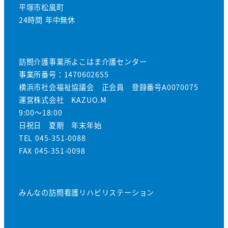
平塚市松風町
24時間 年中無休
訪問介護事業所よこはま介護センター
事業所番号：1470602655
横浜市社会福祉協議会 正会員 登録番号A0070075
運営株式会社 KAZUO.M
9:00～18:00
日祝日 夏期 年末年始
TEL 045-351-0088
FAX 045-351-0098
みんなの訪問看護リハビリステーション