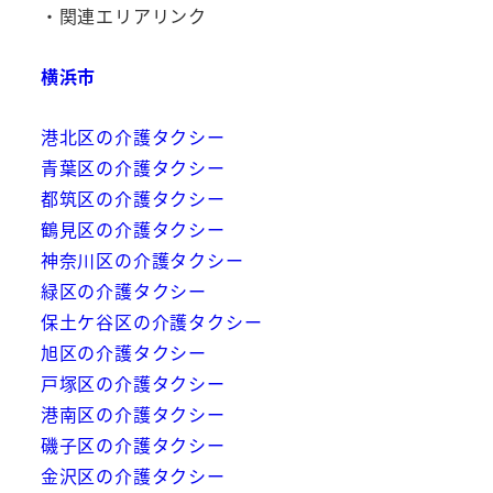
・関連エリアリンク
横浜市
港北区の介護タクシー
青葉区の介護タクシー
都筑区の介護タクシー
鶴見区の介護タクシー
神奈川区の介護タクシー
緑区の介護タクシー
保土ケ谷区の介護タクシー
旭区の介護タクシー
戸塚区の介護タクシー
港南区の介護タクシー
磯子区の介護タクシー
金沢区の介護タクシー