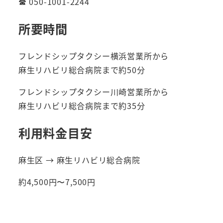
☎ 050-1001-2244
所要時間
フレンドシップタクシー横浜営業所から
麻生リハビリ総合病院まで約50分
フレンドシップタクシー川崎営業所から
麻生リハビリ総合病院まで約35分
利用料金目安
麻生区 → 麻生リハビリ総合病院
約4,500円〜7,500円