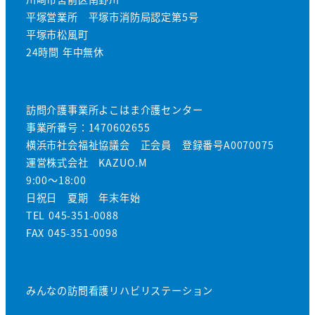
平塚営業所 平塚市消防局認定第5号
平塚市松風町
24時間 年中無休
訪問介護事業所よこはま介護センター
事業所番号：1470602655
横浜市社会福祉協議会 正会員 登録番号A0070075
運営株式会社 KAZUO.M
9:00～18:00
日祝日 夏期 年末年始
TEL 045-351-0088
FAX 045-351-0098
みんなの訪問看護リハビリステーション