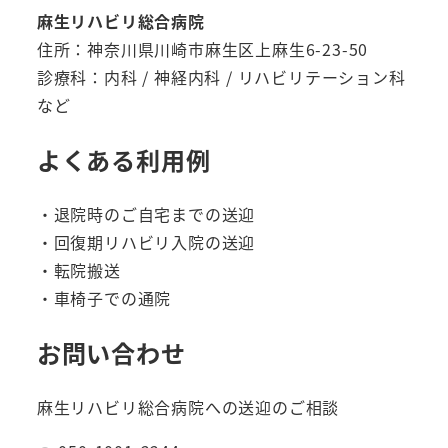
麻生リハビリ総合病院
住所：神奈川県川崎市麻生区上麻生6-23-50
診療科：内科 / 神経内科 / リハビリテーション科
など
よくある利用例
・退院時のご自宅までの送迎
・回復期リハビリ入院の送迎
・転院搬送
・車椅子での通院
お問い合わせ
麻生リハビリ総合病院への送迎のご相談