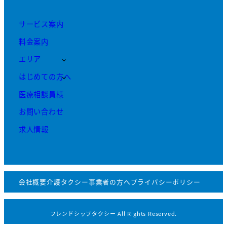
サービス案内
料金案内
エリア
はじめての方へ
医療相談員様
お問い合わせ
求人情報
会社概要
介護タクシー事業者の方へ
プライバシーポリシー
フレンドシップタクシー All Rights Reserved.