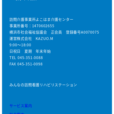
訪問介護事業所よこはま介護センター
事業所番号：1470602655
横浜市社会福祉協議会 正会員 登録番号A0070075
運営株式会社 KAZUO.M
9:00～18:00
日祝日 夏期 年末年始
TEL 045-351-0088
FAX 045-351-0098
みんなの訪問看護リハビリステーション
サービス案内